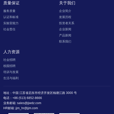
质量保证
关于我们
服务质量
企业简介
认证和标准
发展历程
实验室能力
投资者关系
社会责任
企业新闻
产品新闻
联系我们
人力资源
社会招聘
校园招聘
培训与发展
生活与福利
地址：中国 江苏省启东市经济开发区钱塘江路 3000 号
电话：+86 (513) 6852-8666
业务邮箱: sales@jjwdz.com
HR邮箱: jjm_hr@jjm.com