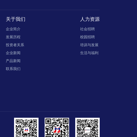
关于我们
人力资源
企业简介
社会招聘
发展历程
校园招聘
投资者关系
培训与发展
企业新闻
生活与福利
产品新闻
联系我们