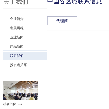
关于我们
中国各区域联系信息
企业简介
代理商
发展历程
企业新闻
产品新闻
联系我们
投资者关系
社会招聘