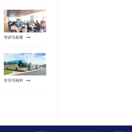
培训与发展
生活与福利