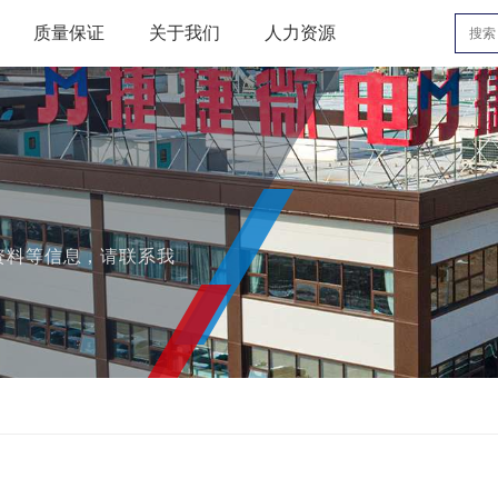
质量保证
关于我们
人力资源
资料等信息，请联系我