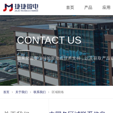
首页
产品
应用
CONTACT US
如果您需要任何的帮助或技术支持，以及获取产品
们。
首页
关于我们
联系我们
区域联络