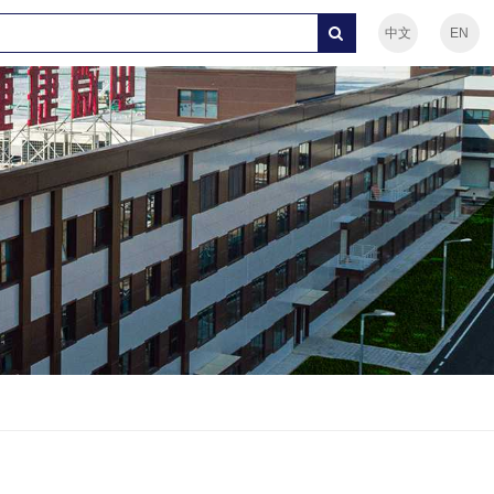
中文
EN