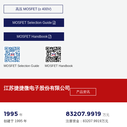
高压 MOSFET (≥ 400V)
MOSFET Selection Guide
MOSFET Handbook
江苏捷捷微电子股份有限公司
产品资讯
MOSFET Selection Guide
MOSFET Handbook
1995
83207.9919
年
万元
创建于 1995 年
注册资金：83207.9919万元