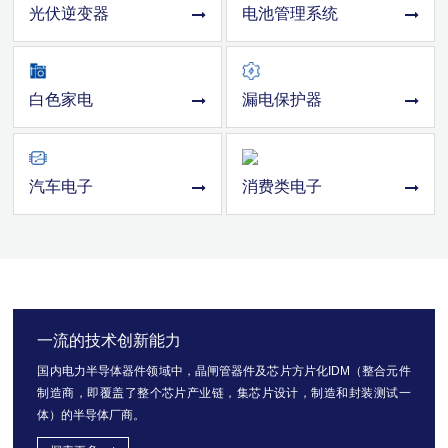
光伏逆变器
电池管理系统
白色家电
漏电保护器
汽车电子
消费类电子
一流的技术创新能力
国内电力半导体器件领域中，晶闸管器件及芯片方片化IDM（整合元件
制造商，即覆盖了整个芯片产业链，集芯片设计，制造和封装测试一
体）的半导体厂商。