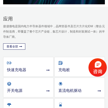
应用
捷捷微电是国内电力半导体器件领域中，晶闸管器件及芯片方片化IDM（整合元
件制造商，即覆盖了整个芯片产业链，集芯片设计，制造和封装测试一体）的半
导体厂商。
查看全部
快速充电器
充电桩
开关电源
直流电机驱动