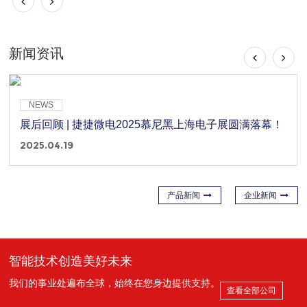
新闻资讯
NEWS
展后回顾 | 捷捷微电2025慕尼黑上海电子展圆满落幕！
2025.04.19
产品新闻
企业新闻
智能技术创造美好未来
我们的事业处遍布全球，始终在您身边提供支持。
查看全部公司