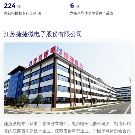
224
6
项
条
共获得授权专利 224 项
六条半导体功率器件产品线
江苏捷捷微电子股份有限公司
捷捷微电专业从事半导体分立器件、电力电子元器件研发、制造和销
售的江苏省高新技术企业、江苏省创新型企业、中国半导体协会会员