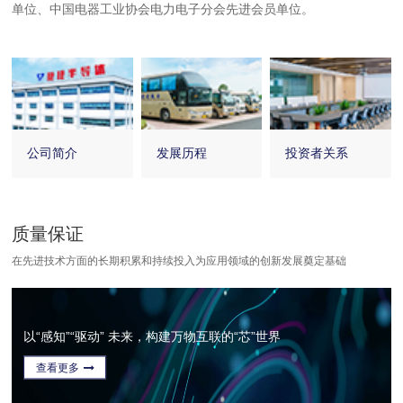
单位、中国电器工业协会电力电子分会先进会员单位。
公司简介
发展历程
投资者关系
质量保证
在先进技术方面的长期积累和持续投入为应用领域的创新发展奠定基础
以“感知”“驱动” 未来，构建万物互联的“芯”世界
查看更多